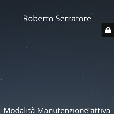
Roberto Serratore
Modalità Manutenzione attiva