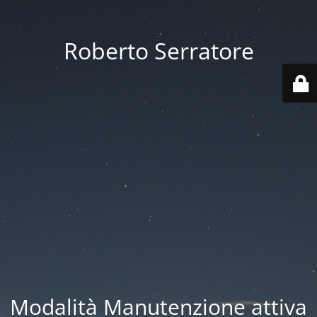
Roberto Serratore
Modalità Manutenzione attiva