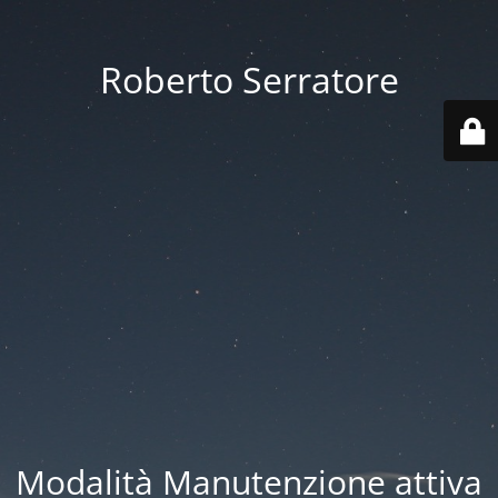
Roberto Serratore
Modalità Manutenzione attiva