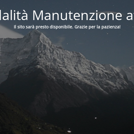
alità Manutenzione at
Il sito sarà presto disponibile. Grazie per la pazienza!