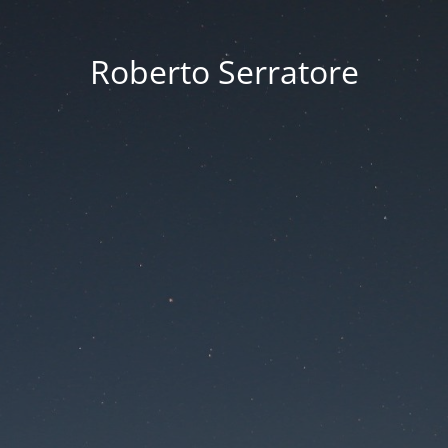
Roberto Serratore