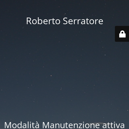
Roberto Serratore
Modalità Manutenzione attiva